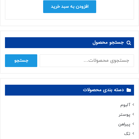
افزودن به سبد خرید
جستجو محصول
جستجو
جستجو
برای:
دسته بندی محصولات
آلبوم
پوستر
پیراهن
تک