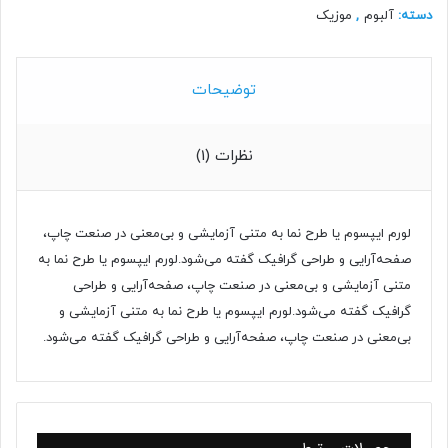
دسته:
آلبوم
,
موزیک
توضیحات
نظرات (1)
لورم ایپسوم یا طرح‌ نما به متنی آزمایشی و بی‌معنی در صنعت چاپ،
صفحه‌آرایی و طراحی گرافیک گفته می‌شود.لورم ایپسوم یا طرح‌ نما به
متنی آزمایشی و بی‌معنی در صنعت چاپ، صفحه‌آرایی و طراحی
گرافیک گفته می‌شود.لورم ایپسوم یا طرح‌ نما به متنی آزمایشی و
بی‌معنی در صنعت چاپ، صفحه‌آرایی و طراحی گرافیک گفته می‌شود.