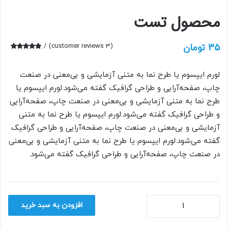
محصول تست
35
تومان
(
3
customer reviews)
3
امتیازدهی
4.67
از 5
در
لورم ایپسوم یا طرح‌ نما به متنی آزمایشی و بی‌معنی در صنعت
امتیازدهی
مشتری
چاپ، صفحه‌آرایی و طراحی گرافیک گفته می‌شود.لورم ایپسوم یا
طرح‌ نما به متنی آزمایشی و بی‌معنی در صنعت چاپ، صفحه‌آرایی
و طراحی گرافیک گفته می‌شود.لورم ایپسوم یا طرح‌ نما به متنی
آزمایشی و بی‌معنی در صنعت چاپ، صفحه‌آرایی و طراحی گرافیک
گفته می‌شود.لورم ایپسوم یا طرح‌ نما به متنی آزمایشی و بی‌معنی
در صنعت چاپ، صفحه‌آرایی و طراحی گرافیک گفته می‌شود.
محصول
افزودن به سبد خرید
تست
عدد