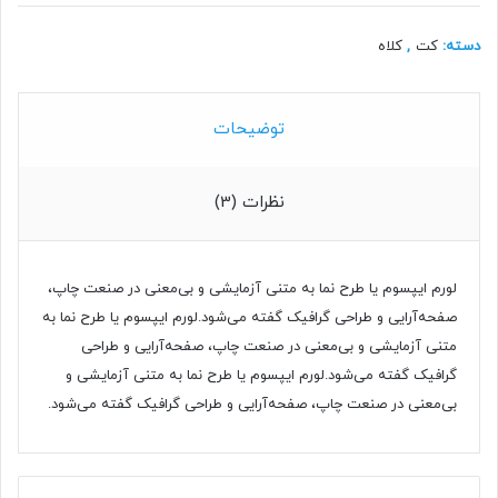
دسته:
کت
,
کلاه
توضیحات
نظرات (3)
لورم ایپسوم یا طرح‌ نما به متنی آزمایشی و بی‌معنی در صنعت چاپ،
صفحه‌آرایی و طراحی گرافیک گفته می‌شود.لورم ایپسوم یا طرح‌ نما به
متنی آزمایشی و بی‌معنی در صنعت چاپ، صفحه‌آرایی و طراحی
گرافیک گفته می‌شود.لورم ایپسوم یا طرح‌ نما به متنی آزمایشی و
بی‌معنی در صنعت چاپ، صفحه‌آرایی و طراحی گرافیک گفته می‌شود.