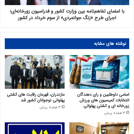
با امضای تفاهم‌نامه بین وزارت کشور و فدراسیون زورخانه‌ای؛
اجرای طرح «زنگ جوانمردی» از سوم خرداد در کشور
نوشته های مشابه
اسامی داوطلبین و رای دهندگان
مازندران، قهرمان رقابت های کشتی
انتخابات کمیسیون های ورزش
پهلوانی نوجوانان کشور شد
زورخانه ای و کشتی پهلوانی
3 هفته پیش
3 هفته پیش