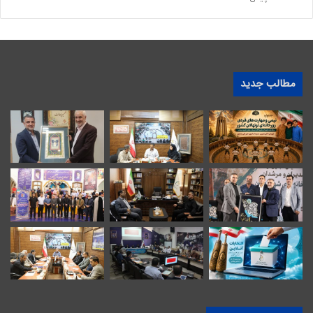
مطالب جدید