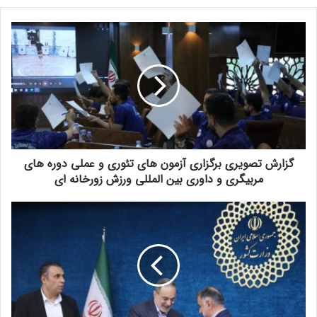
گزارش تصویری برگزاری آزمون های تئوری و عملی دوره های
مربیگری و داوری بین المللی ورزش زورخانه ای