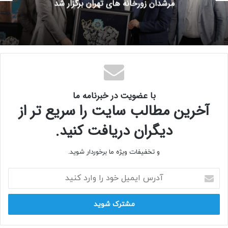
مرشدان زورخانه های تهران برگزار شد
با عضویت در خبرنامه ما
آخرین مطالب سایت را سریع تر از
دیگران دریافت کنید.
و تخفیفات ویژه ما برخوردار شوید.
آدرس
ایمیل
خود
را
وارد
کنید