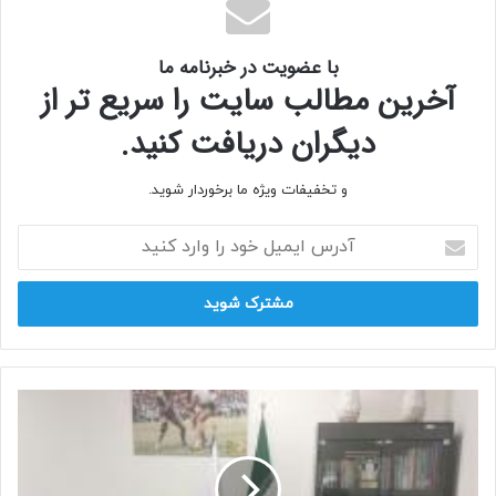
با عضویت در خبرنامه ما
آخرین مطالب سایت را سریع تر از
دیگران دریافت کنید.
و تخفیفات ویژه ما برخوردار شوید.
آدرس
ایمیل
خود
را
وارد
کنید