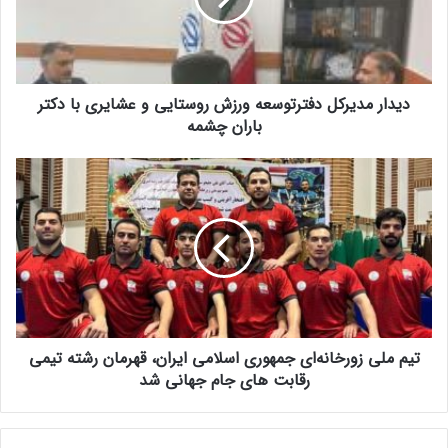
دیدار مدیرکل دفترتوسعه ورزش روستایی و عشایری با دکتر
باران چشمه
تیم ملی زورخانه‌ای جمهوری اسلامی ایران، قهرمان رشته تیمی
رقابت های جام جهانی شد