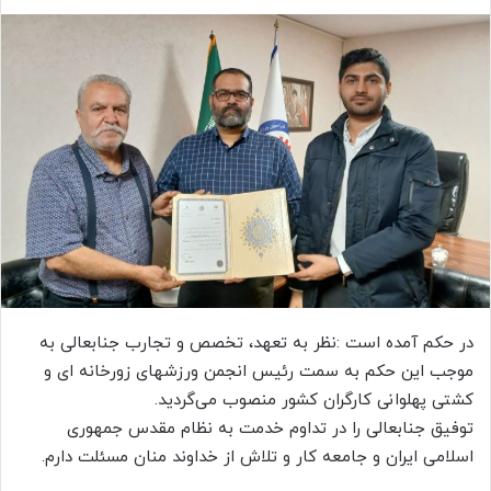
در حکم آمده است :نظر به تعهد، تخصص و تجارب جنابعالی به
موجب این حکم به سمت رئیس انجمن ورزشهای زورخانه ای و
کشتی پهلوانی کارگران کشور منصوب می‌گردید.
توفیق جنابعالی را در تداوم خدمت به نظام مقدس جمهوری
اسلامی ایران و جامعه کار و تلاش از خداوند منان مسئلت دارم.