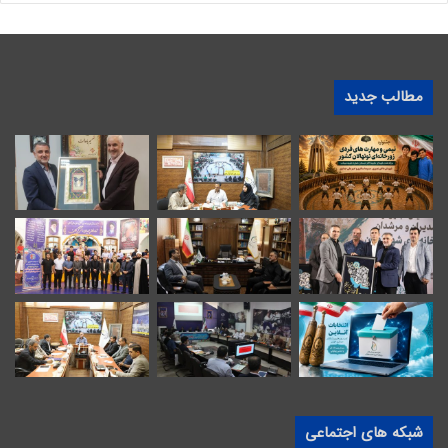
مطالب جدید
شبکه های اجتماعی