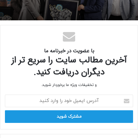
با عضویت در خبرنامه ما
آخرین مطالب سایت را سریع تر از
دیگران دریافت کنید.
و تخفیفات ویژه ما برخوردار شوید.
آدرس
ایمیل
خود
را
وارد
کنید