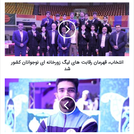
انتخاب، قهرمان رقابت های لیگ زورخانه ای نوجوانان کشور
شد