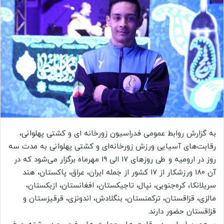
به گزارش روابط عمومی فدراسیون زورخانه ای و کشتی پهلوانی،
رقابت‌های آسیایی ورزش زورخانه‌ای و کشتی پهلوانی به مدت سه
روز در ارومیه و طی روزهای ۱۷ الی ۱۹ مهرماه برگزار می‌شود که در
آن ۱۸۰ ورزشکار از ۱۷ کشور از جمله ایران، عراق، پاکستان، هند
سریلانکا، کره‌جنوبی، نپال، تاجیکستان، افغانستان، ازبکستان،
مالزی، قزاقستان، ترکمنستان، بنگلادش، اندونزی، قرقیزستان و
قزاقستان حضور دارند.