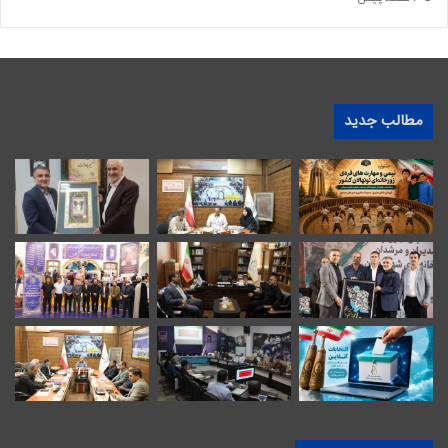
مطالب جدید