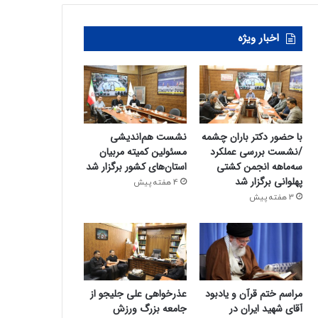
اخبار ویژه
با حضور دکتر باران چشمه
نشست هم‌اندیشی
/نشست بررسی عملکرد
مسئولین کمیته‌ مربیان
سه‌ماهه انجمن کشتی
استان‌های کشور برگزار شد
پهلوانی برگزار شد
4 هفته پیش
3 هفته پیش
مراسم ختم قرآن و یادبود
عذرخواهی علی جلیجو از
آقای شهید ایران در
جامعه بزرگ ورزش