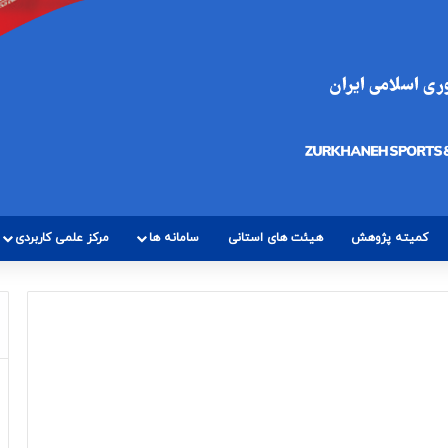
کمیته پژوهش
هیئت های استانی
سامانه ها
مرکز علمی کاربردی