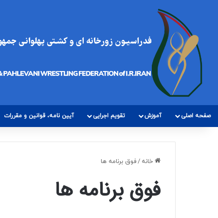
صفحه اصلی
آموزش
تقویم اجرایی
آیین نامه، قوانین و مقررات
خانه
/
فوق برنامه ها
فوق برنامه ها