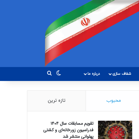
تغییر پوسته
جستجو برای
شفاف سازی
درباره ما
محبوب
تازه ترین
تقویم مسابقات سال ۱۴۰۴
فدراسیون زورخانه‌ای و کشتی
پهلوانی منتشر شد