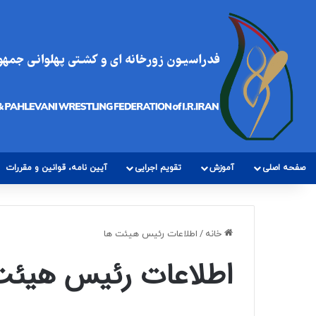
صفحه اصلی
آموزش
تقویم اجرایی
آیین نامه، قوانین و مقررات
خانه
/
اطلاعات رئیس هیئت ها
اطلاعات رئیس هیئت