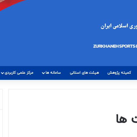
کمیته پژوهش
هیئت های استانی
سامانه ها
مرکز علمی کاربردی
 ها