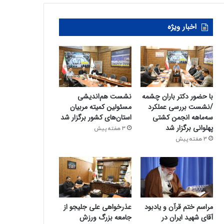
اخبار ویژه
با حضور دکتر باران چشمه
نشست هم‌اندیشی
/نشست بررسی عملکرد
مسئولین کمیته‌ مربیان
سه‌ماهه انجمن کشتی
استان‌های کشور برگزار شد
پهلوانی برگزار شد
3 هفته پیش
3 هفته پیش
مراسم ختم قرآن و یادبود
عذرخواهی علی جلیجو از
آقای شهید ایران در
جامعه بزرگ ورزش