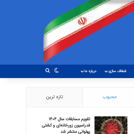
تغییر پوسته
جستجو برای
شفاف سازی
درباره ما
محبوب
تازه ترین
تقویم مسابقات سال ۱۴۰۴
فدراسیون زورخانه‌ای و کشتی
پهلوانی منتشر شد